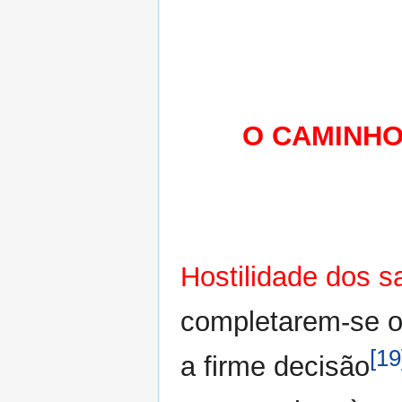
O CAMINHO
Hostilidade dos 
completarem-se o
[19
a firme decisão