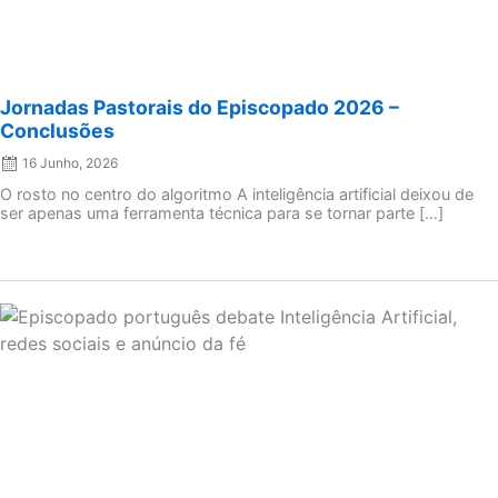
Jornadas Pastorais do Episcopado 2026 –
Conclusões
16 Junho, 2026
O rosto no centro do algoritmo A inteligência artificial deixou de
ser apenas uma ferramenta técnica para se tornar parte […]
Posted
on