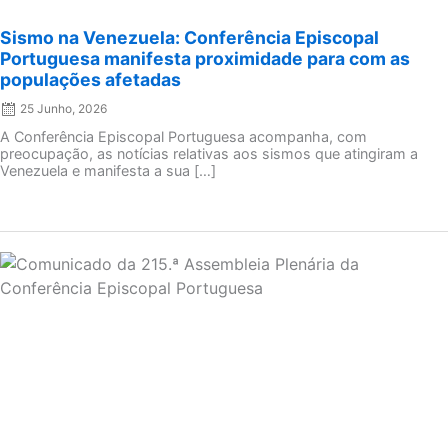
Sismo na Venezuela: Conferência Episcopal
Portuguesa manifesta proximidade para com as
populações afetadas
25 Junho, 2026
A Conferência Episcopal Portuguesa acompanha, com
preocupação, as notícias relativas aos sismos que atingiram a
Venezuela e manifesta a sua […]
Posted
on