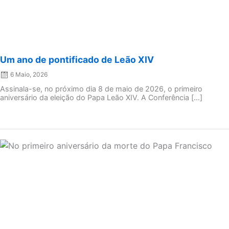
Um ano de pontificado de Leão XIV
6 Maio, 2026
Assinala-se, no próximo dia 8 de maio de 2026, o primeiro
aniversário da eleição do Papa Leão XIV. A Conferência […]
Posted
on