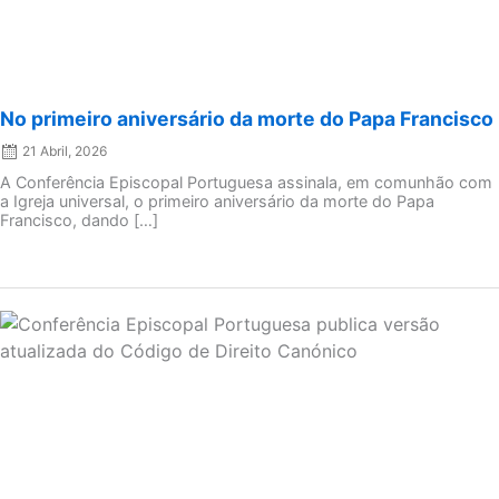
No primeiro aniversário da morte do Papa Francisco
21 Abril, 2026
A Conferência Episcopal Portuguesa assinala, em comunhão com
a Igreja universal, o primeiro aniversário da morte do Papa
Francisco, dando […]
Posted
on