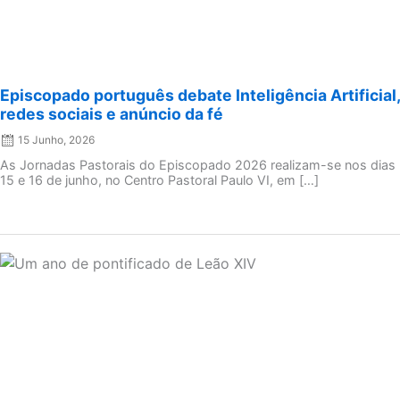
Episcopado português debate Inteligência Artificial,
redes sociais e anúncio da fé
15 Junho, 2026
As Jornadas Pastorais do Episcopado 2026 realizam-se nos dias
15 e 16 de junho, no Centro Pastoral Paulo VI, em […]
Posted
on