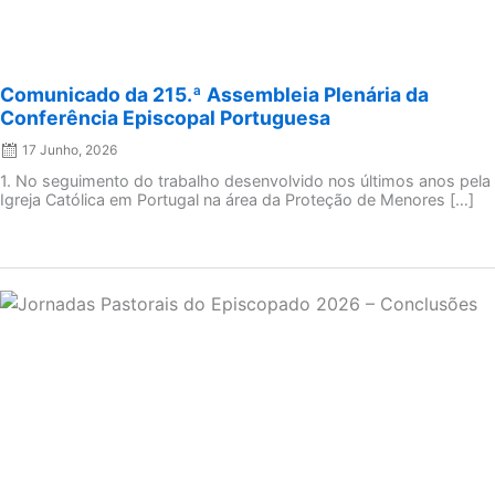
Comunicado da 215.ª Assembleia Plenária da
Conferência Episcopal Portuguesa
17 Junho, 2026
1. No seguimento do trabalho desenvolvido nos últimos anos pela
Igreja Católica em Portugal na área da Proteção de Menores […]
Posted
on