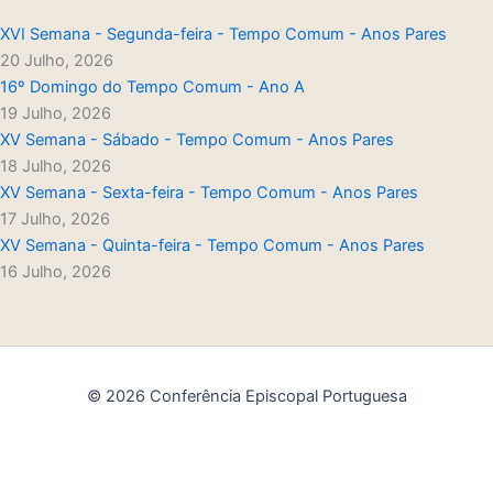
XVI Semana - Segunda-feira - Tempo Comum - Anos Pares
20 Julho, 2026
16º Domingo do Tempo Comum - Ano A
19 Julho, 2026
XV Semana - Sábado - Tempo Comum - Anos Pares
18 Julho, 2026
XV Semana - Sexta-feira - Tempo Comum - Anos Pares
17 Julho, 2026
XV Semana - Quinta-feira - Tempo Comum - Anos Pares
16 Julho, 2026
© 2026 Conferência Episcopal Portuguesa