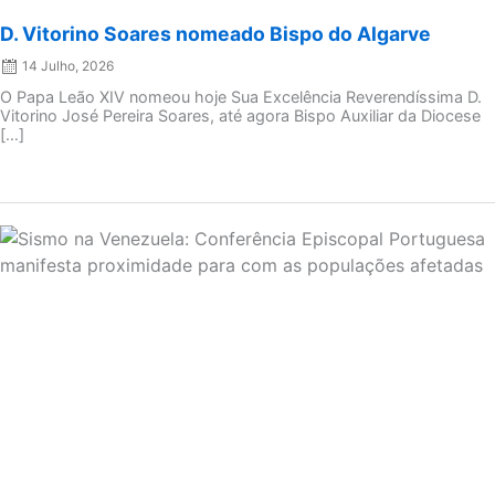
D. Vitorino Soares nomeado Bispo do Algarve
14 Julho, 2026
O Papa Leão XIV nomeou hoje Sua Excelência Reverendíssima D.
Vitorino José Pereira Soares, até agora Bispo Auxiliar da Diocese
[…]
Posted
on